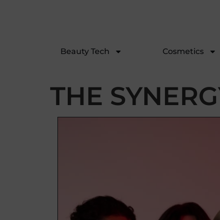
Beauty Tech
Cosmetics
THE SYNERG