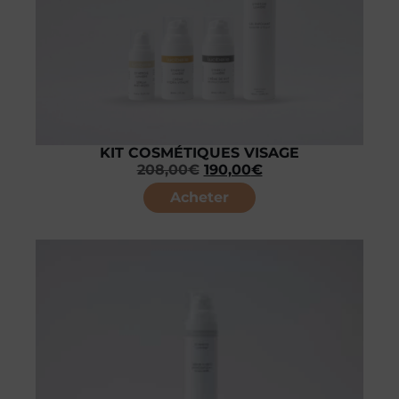
KIT COSMÉTIQUES VISAGE
208,00
€
190,00
€
Acheter