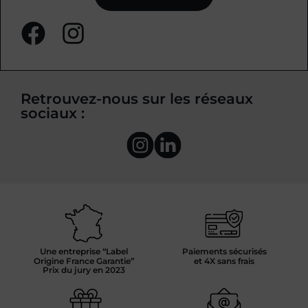
Retrouvez-nous sur les réseaux
sociaux :
Une entreprise “Label
Paiements sécurisés
Origine France Garantie”
et 4X sans frais
Prix du jury en 2023