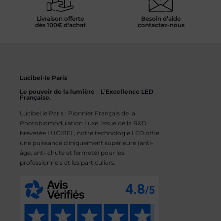
Livraison offerte
Besoin d’aide
dès 100€ d'achat
contactez-nous
Lucibel·le Paris
Le pouvoir de la lumière _ L'Excellence LED
Française.
Lucibel.le Paris : Pionnier Français de la
Photobiomodulation Luxe. Issue de la R&D
brevetée LUCIBEL, notre technologie LED offre
une puissance cliniquement supérieure (anti-
âge, anti-chute et fermeté) pour les
professionnels et les particuliers.