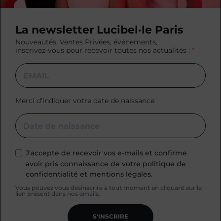
La newsletter Lucibel·le Paris
Nouveautés, Ventes Privées, événements,
inscrivez-vous pour recevoir toutes nos actualités :
Merci d'indiquer votre date de naissance
J'accepte de recevoir vos e-mails et confirme
avoir pris connaissance de votre politique de
confidentialité et mentions légales.
Vous pouvez vous désinscrire à tout moment en cliquant sur le
lien présent dans nos emails.
S'INSCRIRE