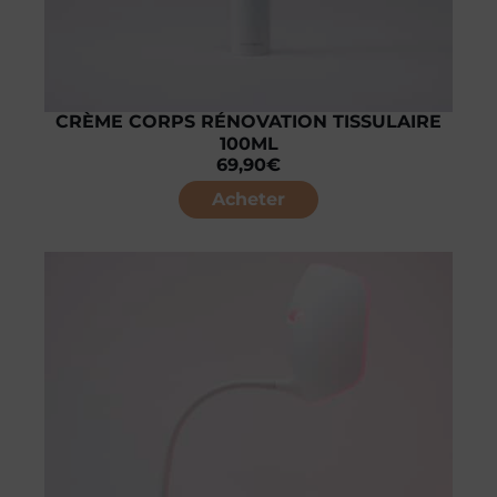
CRÈME CORPS RÉNOVATION TISSULAIRE
100ML
69,90
€
Acheter