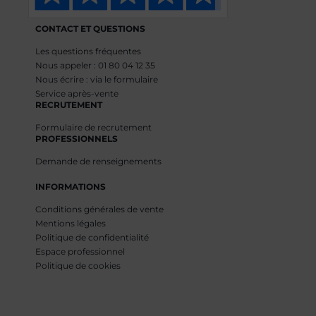
CONTACT ET QUESTIONS
Les questions fréquentes
Nous appeler : 01 80 04 12 35
Nous écrire : via le formulaire
Service après-vente
RECRUTEMENT
Formulaire de recrutement
PROFESSIONNELS
Demande de renseignements
INFORMATIONS
Conditions générales de vente
Mentions légales
Politique de confidentialité
Espace professionnel
Politique de cookies