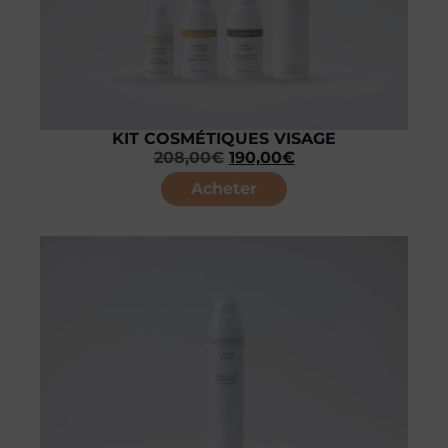
KIT COSMÉTIQUES VISAGE
208,00
€
190,00
€
Acheter