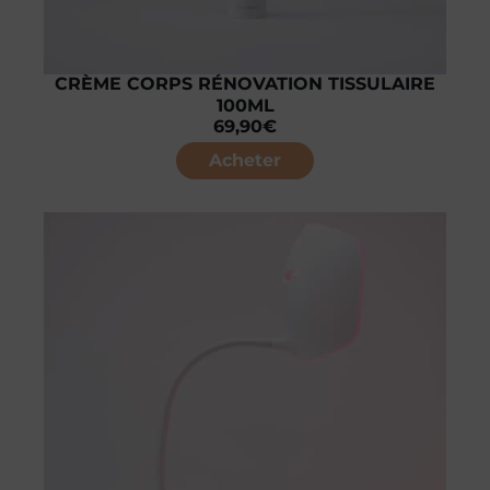
CRÈME CORPS RÉNOVATION TISSULAIRE
100ML
69,90
€
Acheter