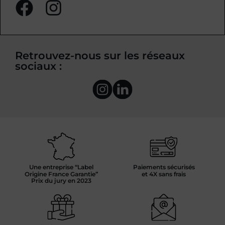
Retrouvez-nous sur les réseaux
sociaux :
Une entreprise “Label
Paiements sécurisés
Origine France Garantie”
et 4X sans frais
Prix du jury en 2023