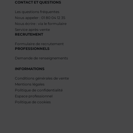
CONTACT ET QUESTIONS
Les questions fréquentes
Nous appeler : 01 80 04 12 35
Nous écrire : via le formulaire
Service après-vente
RECRUTEMENT
Formulaire de recrutement
PROFESSIONNELS
Demande de renseignements
INFORMATIONS
Conditions générales de vente
Mentions légales
Politique de confidentialité
Espace professionnel
Politique de cookies