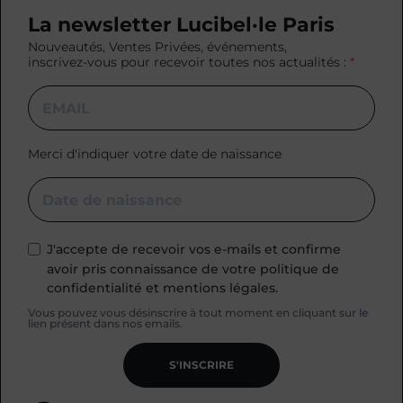
La newsletter Lucibel·le Paris
Nouveautés, Ventes Privées, événements,
inscrivez-vous pour recevoir toutes nos actualités :
Merci d'indiquer votre date de naissance
J'accepte de recevoir vos e-mails et confirme
avoir pris connaissance de votre politique de
confidentialité et mentions légales.
Vous pouvez vous désinscrire à tout moment en cliquant sur le
lien présent dans nos emails.
S'INSCRIRE