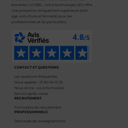
brevetée LUCIBEL, notre technologie LED offre
une puissance cliniquement supérieure (anti-
âge, anti-chute et fermeté) pour les
professionnels et les particuliers.
CONTACT ET QUESTIONS
Les questions fréquentes
Nous appeler : 01 80 04 12 35
Nous écrire : via le formulaire
Service après-vente
RECRUTEMENT
Formulaire de recrutement
PROFESSIONNELS
Demande de renseignements