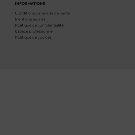
INFORMATIONS
Conditions générales de vente
Mentions légales
Politique de confidentialité
Espace professionnel
Politique de cookies