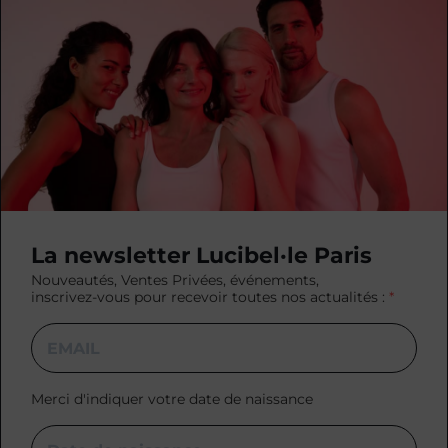
La newsletter Lucibel·le Paris
Nouveautés, Ventes Privées, événements,
inscrivez-vous pour recevoir toutes nos actualités :
Merci d'indiquer votre date de naissance