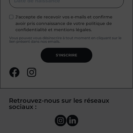
J'accepte de recevoir vos e-mails et confirme
avoir pris connaissance de votre politique de
confidentialité et mentions légales.
Vous pouvez vous désinscrire à tout moment en cliquant sur le
lien présent dans nos emails.
S'INSCRIRE
Retrouvez-nous sur les réseaux
sociaux :