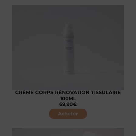
CRÈME CORPS RÉNOVATION TISSULAIRE
100ML
69,90
€
Acheter