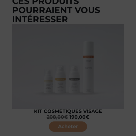
CES PRODUITS
POURRAIENT VOUS
INTÉRESSER
KIT COSMÉTIQUES VISAGE
208,00
€
190,00
€
Acheter