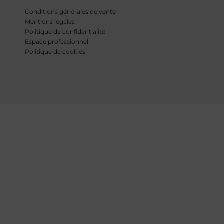
Conditions générales de vente
Mentions légales
Politique de confidentialité
Espace professionnel
Politique de cookies