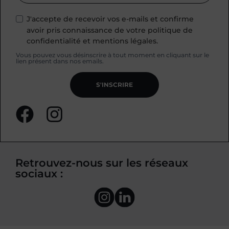
J'accepte de recevoir vos e-mails et confirme
avoir pris connaissance de votre politique de
confidentialité et mentions légales.
Vous pouvez vous désinscrire à tout moment en cliquant sur le
lien présent dans nos emails.
S'INSCRIRE
Retrouvez-nous sur les réseaux
sociaux :