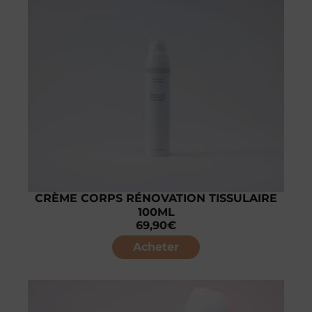
CRÈME CORPS RÉNOVATION TISSULAIRE
100ML
69,90
€
Acheter