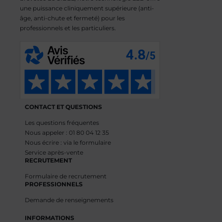
une puissance cliniquement supérieure (anti-
âge, anti-chute et fermeté) pour les
professionnels et les particuliers.
CONTACT ET QUESTIONS
Les questions fréquentes
Nous appeler : 01 80 04 12 35
Nous écrire : via le formulaire
Service après-vente
RECRUTEMENT
Formulaire de recrutement
PROFESSIONNELS
Demande de renseignements
INFORMATIONS