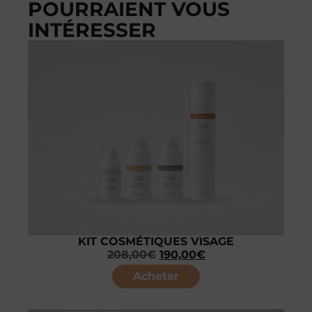
POURRAIENT VOUS
INTÉRESSER
KIT COSMÉTIQUES VISAGE
208,00
€
190,00
€
Acheter