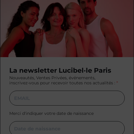
La newsletter Lucibel·le Paris
Nouveautés, Ventes Privées, événements,
inscrivez-vous pour recevoir toutes nos actualités :
Merci d'indiquer votre date de naissance