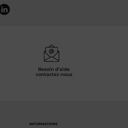
Besoin d’aide
contactez-nous
INFORMATIONS