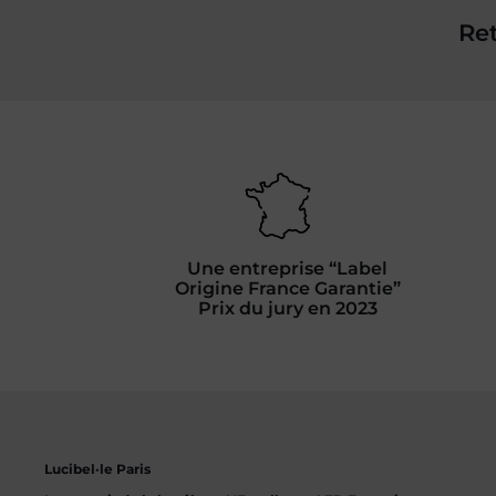
Ret
Une entreprise “Label
Origine France Garantie”
Prix du jury en 2023
Lucibel·le Paris