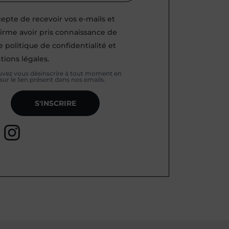
cepte de recevoir vos e-mails et
irme avoir pris connaissance de
e politique de confidentialité et
ions légales.
vez vous désinscrire à tout moment en
sur le lien présent dans nos emails.
S'INSCRIRE