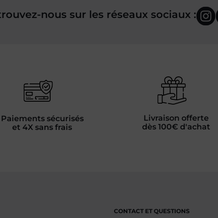
rouvez-nous sur les réseaux sociaux :
Livraison offerte
Paiements sécurisés
dès 100€ d'achat
et 4X sans frais
CONTACT ET QUESTIONS