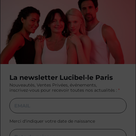
La newsletter Lucibel·le Paris
Nouveautés, Ventes Privées, événements,
inscrivez-vous pour recevoir toutes nos actualités :
Merci d'indiquer votre date de naissance