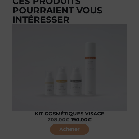
CES PRODUITS
POURRAIENT VOUS
INTÉRESSER
KIT COSMÉTIQUES VISAGE
208,00
€
190,00
€
Acheter