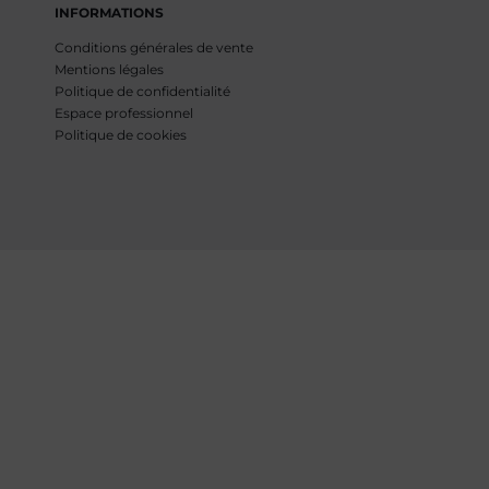
INFORMATIONS
Conditions générales de vente
Mentions légales
Politique de confidentialité
Espace professionnel
Politique de cookies