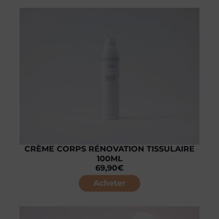
CRÈME CORPS RÉNOVATION TISSULAIRE
100ML
69,90
€
Acheter