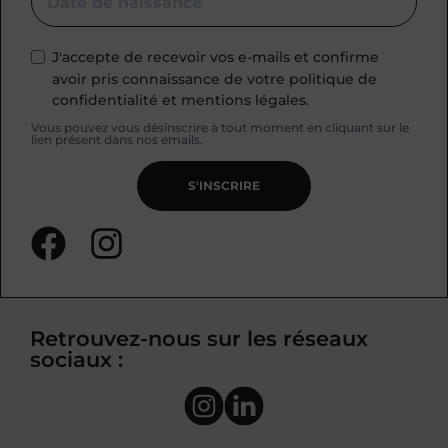
J'accepte de recevoir vos e-mails et confirme
avoir pris connaissance de votre politique de
confidentialité et mentions légales.
Vous pouvez vous désinscrire à tout moment en cliquant sur le
lien présent dans nos emails.
S'INSCRIRE
Retrouvez-nous sur les réseaux
sociaux :