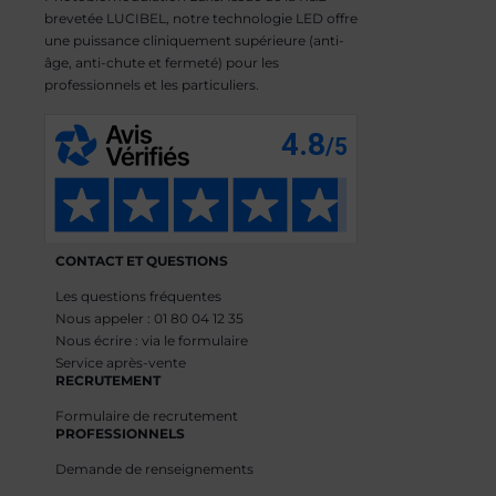
brevetée LUCIBEL, notre technologie LED offre
une puissance cliniquement supérieure (anti-
âge, anti-chute et fermeté) pour les
professionnels et les particuliers.
CONTACT ET QUESTIONS
Les questions fréquentes
Nous appeler : 01 80 04 12 35
Nous écrire : via le formulaire
Service après-vente
RECRUTEMENT
Formulaire de recrutement
PROFESSIONNELS
Demande de renseignements