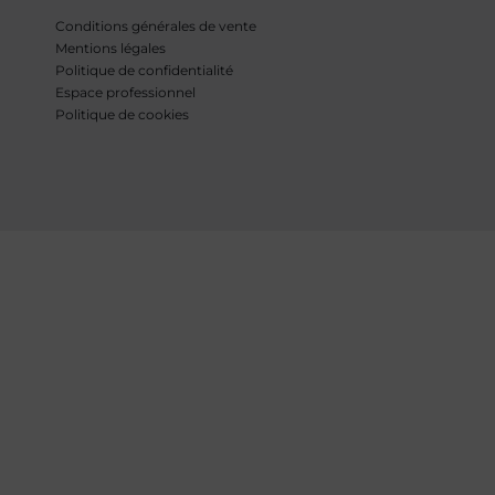
Conditions générales de vente
Mentions légales
Politique de confidentialité
Espace professionnel
Politique de cookies