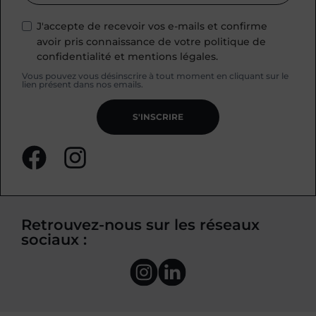
J'accepte de recevoir vos e-mails et confirme
avoir pris connaissance de votre politique de
confidentialité et mentions légales.
Vous pouvez vous désinscrire à tout moment en cliquant sur le
lien présent dans nos emails.
S'INSCRIRE
Retrouvez-nous sur les réseaux
sociaux :