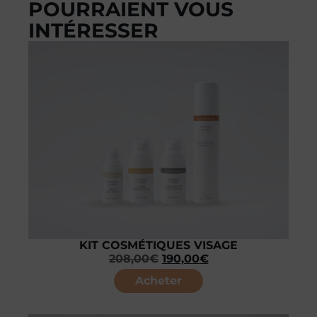
POURRAIENT VOUS
INTÉRESSER
KIT COSMÉTIQUES VISAGE
208,00
€
190,00
€
Acheter