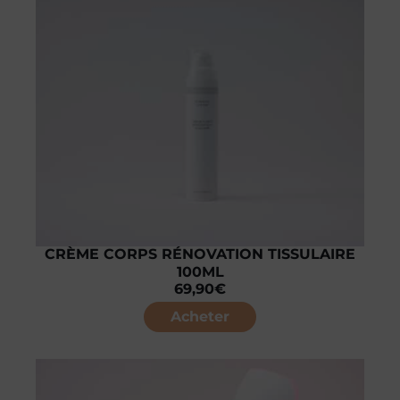
CRÈME CORPS RÉNOVATION TISSULAIRE
100ML
69,90
€
Acheter