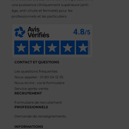
une puissance cliniquement supérieure (anti-
âge, anti-chute et fermeté) pour les
professionnels et les particuliers.
CONTACT ET QUESTIONS
Les questions fréquentes
Nous appeler : 01 80 04 12 35
Nous écrire : via le formulaire
Service après-vente
RECRUTEMENT
Formulaire de recrutement
PROFESSIONNELS
Demande de renseignements
INFORMATIONS