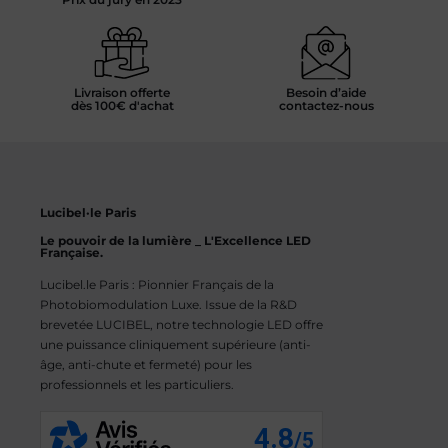
Livraison offerte
Besoin d’aide
dès 100€ d'achat
contactez-nous
Lucibel·le Paris
Le pouvoir de la lumière _ L'Excellence LED
Française.
Lucibel.le Paris : Pionnier Français de la
Photobiomodulation Luxe. Issue de la R&D
brevetée LUCIBEL, notre technologie LED offre
une puissance cliniquement supérieure (anti-
âge, anti-chute et fermeté) pour les
professionnels et les particuliers.