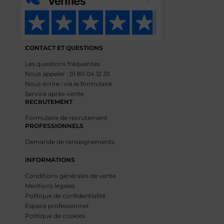
CONTACT ET QUESTIONS
Les questions fréquentes
Nous appeler : 01 80 04 12 35
Nous écrire : via le formulaire
Service après-vente
RECRUTEMENT
Formulaire de recrutement
PROFESSIONNELS
Demande de renseignements
INFORMATIONS
Conditions générales de vente
Mentions légales
Politique de confidentialité
Espace professionnel
Politique de cookies