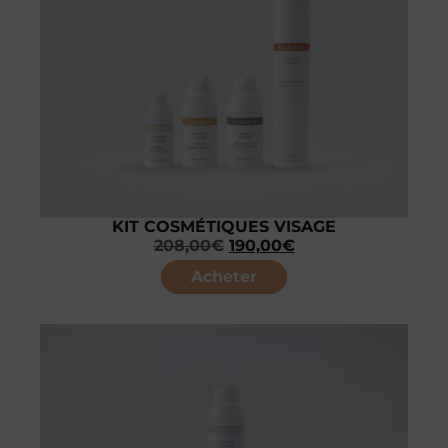
KIT COSMÉTIQUES VISAGE
208,00
€
190,00
€
Acheter