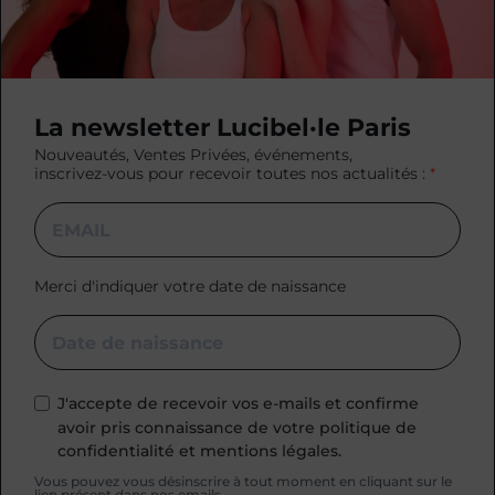
La newsletter Lucibel·le Paris
Nouveautés, Ventes Privées, événements,
inscrivez-vous pour recevoir toutes nos actualités :
Merci d'indiquer votre date de naissance
J'accepte de recevoir vos e-mails et confirme
avoir pris connaissance de votre politique de
confidentialité et mentions légales.
Vous pouvez vous désinscrire à tout moment en cliquant sur le
lien présent dans nos emails.