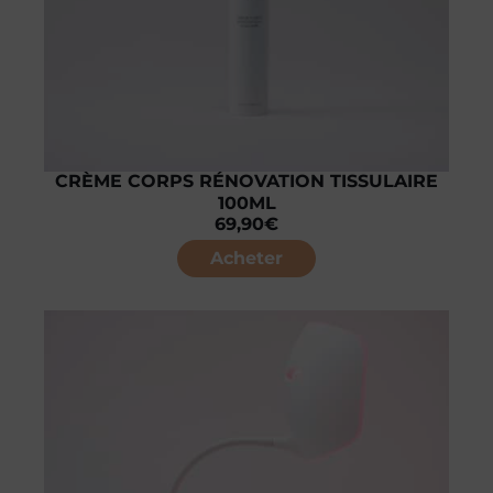
CRÈME CORPS RÉNOVATION TISSULAIRE
100ML
69,90
€
Acheter