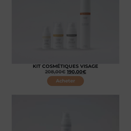
KIT COSMÉTIQUES VISAGE
208,00
€
190,00
€
Acheter