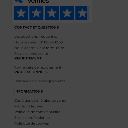
CONTACT ET QUESTIONS
Les questions fréquentes
Nous appeler : 01 80 04 12 35
Nous écrire : via le formulaire
Service après-vente
RECRUTEMENT
Formulaire de recrutement
PROFESSIONNELS
Demande de renseignements
INFORMATIONS
Conditions générales de vente
Mentions légales
Politique de confidentialité
Espace professionnel
Politique de cookies