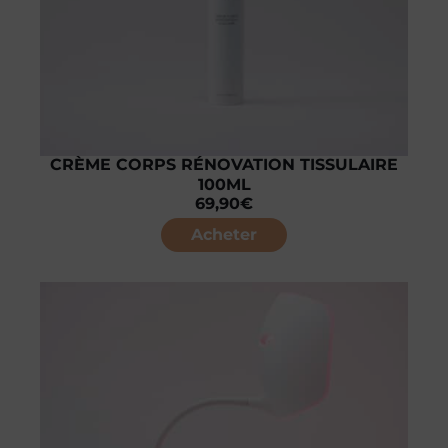
CRÈME CORPS RÉNOVATION TISSULAIRE
100ML
69,90
€
Acheter