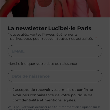
La newsletter Lucibel·le Paris
Nouveautés, Ventes Privées, événements,
inscrivez-vous pour recevoir toutes nos actualités :
Merci d'indiquer votre date de naissance
J'accepte de recevoir vos e-mails et confirme
avoir pris connaissance de votre politique de
confidentialité et mentions légales.
Vous pouvez vous désinscrire à tout moment en cliquant sur le
lien présent dans nos emails.