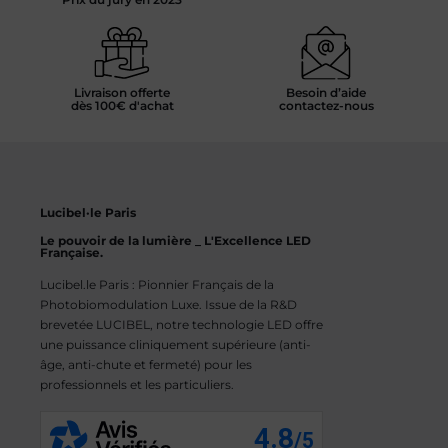
Livraison offerte
Besoin d’aide
dès 100€ d'achat
contactez-nous
Lucibel·le Paris
Le pouvoir de la lumière _ L'Excellence LED
Française.
Lucibel.le Paris : Pionnier Français de la
Photobiomodulation Luxe. Issue de la R&D
brevetée LUCIBEL, notre technologie LED offre
une puissance cliniquement supérieure (anti-
âge, anti-chute et fermeté) pour les
professionnels et les particuliers.