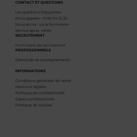
CONTACT ET QUESTIONS
Les questions fréquentes
Nous appeler : 01 80 04 12 35
Nous écrire : via le formulaire
Service après-vente
RECRUTEMENT
Formulaire de recrutement
PROFESSIONNELS
Demande de renseignements
INFORMATIONS
Conditions générales de vente
Mentions légales
Politique de confidentialité
Espace professionnel
Politique de cookies