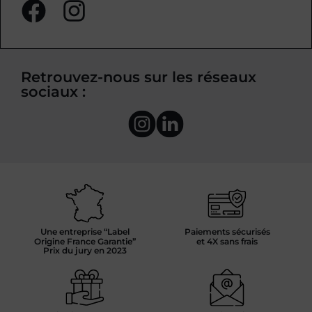
Retrouvez-nous sur les réseaux
sociaux :
Une entreprise “Label
Paiements sécurisés
Origine France Garantie”
et 4X sans frais
Prix du jury en 2023