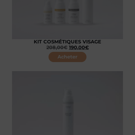
KIT COSMÉTIQUES VISAGE
208,00
€
190,00
€
Acheter