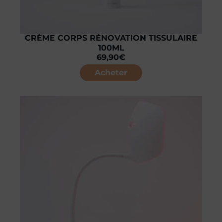
CRÈME CORPS RÉNOVATION TISSULAIRE
100ML
69,90
€
Acheter