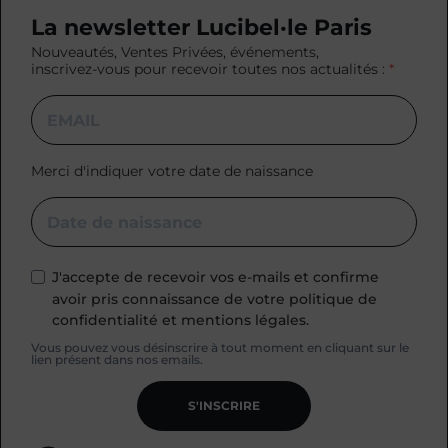
La newsletter Lucibel·le Paris
Nouveautés, Ventes Privées, événements,
inscrivez-vous pour recevoir toutes nos actualités :
Merci d'indiquer votre date de naissance
J'accepte de recevoir vos e-mails et confirme
avoir pris connaissance de votre politique de
confidentialité et mentions légales.
Vous pouvez vous désinscrire à tout moment en cliquant sur le
lien présent dans nos emails.
S'INSCRIRE