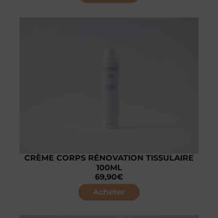
CRÈME CORPS RÉNOVATION TISSULAIRE
100ML
69,90
€
Acheter