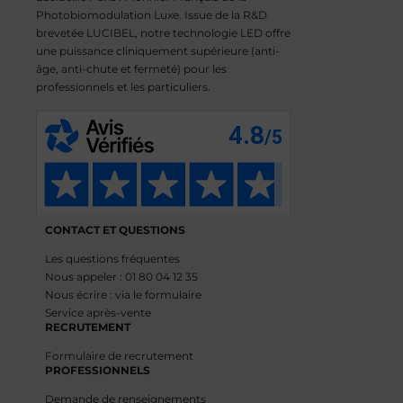
Photobiomodulation Luxe. Issue de la R&D
brevetée LUCIBEL, notre technologie LED offre
une puissance cliniquement supérieure (anti-
âge, anti-chute et fermeté) pour les
professionnels et les particuliers.
CONTACT ET QUESTIONS
Les questions fréquentes
Nous appeler : 01 80 04 12 35
Nous écrire : via le formulaire
Service après-vente
RECRUTEMENT
Formulaire de recrutement
PROFESSIONNELS
Demande de renseignements