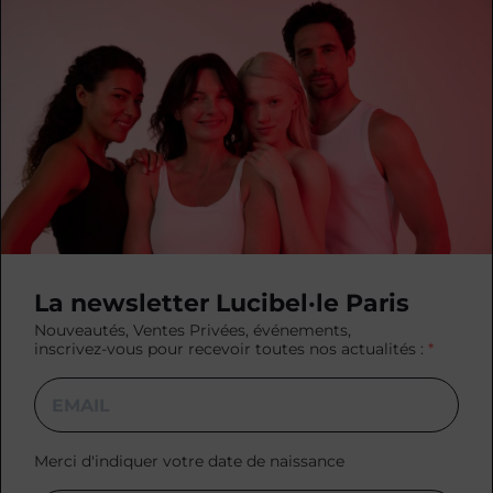
La newsletter Lucibel·le Paris
Nouveautés, Ventes Privées, événements,
inscrivez-vous pour recevoir toutes nos actualités :
Merci d'indiquer votre date de naissance