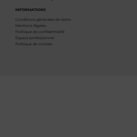
INFORMATIONS
Conditions générales de vente
Mentions légales
Politique de confidentialité
Espace professionnel
Politique de cookies