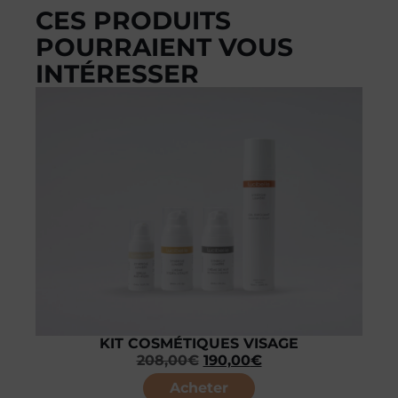
CES PRODUITS
POURRAIENT VOUS
INTÉRESSER
KIT COSMÉTIQUES VISAGE
208,00
€
190,00
€
Acheter