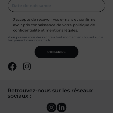
J'accepte de recevoir vos e-mails et confirme
avoir pris connaissance de votre politique de
confidentialité et mentions légales.
Vous pouvez vous désinscrire à tout moment en cliquant sur le
lien présent dans nos emails.
S'INSCRIRE
Retrouvez-nous sur les réseaux
sociaux :