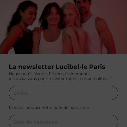
La newsletter Lucibel·le Paris
Nouveautés, Ventes Privées, événements,
inscrivez-vous pour recevoir toutes nos actualités :
Merci d'indiquer votre date de naissance