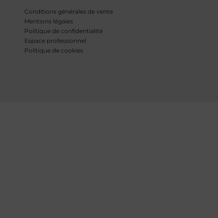
Conditions générales de vente
Mentions légales
Politique de confidentialité
Espace professionnel
Politique de cookies