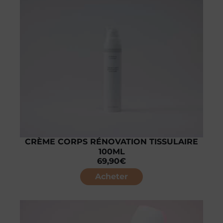
CRÈME CORPS RÉNOVATION TISSULAIRE
100ML
69,90
€
Acheter