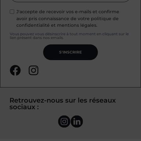
J'accepte de recevoir vos e-mails et confirme
avoir pris connaissance de votre politique de
confidentialité et mentions légales.
Vous pouvez vous désinscrire à tout moment en cliquant sur le
lien présent dans nos emails.
S'INSCRIRE
Retrouvez-nous sur les réseaux
sociaux :