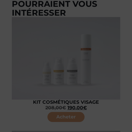
POURRAIENT VOUS
INTÉRESSER
KIT COSMÉTIQUES VISAGE
208,00
€
190,00
€
Acheter