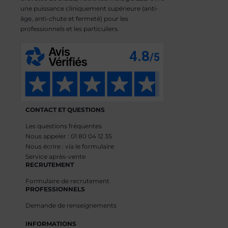
une puissance cliniquement supérieure (anti-
âge, anti-chute et fermeté) pour les
professionnels et les particuliers.
CONTACT ET QUESTIONS
Les questions fréquentes
Nous appeler : 01 80 04 12 35
Nous écrire : via le formulaire
Service après-vente
RECRUTEMENT
Formulaire de recrutement
PROFESSIONNELS
Demande de renseignements
INFORMATIONS