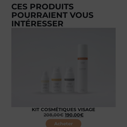
CES PRODUITS
POURRAIENT VOUS
INTÉRESSER
KIT COSMÉTIQUES VISAGE
208,00
€
190,00
€
Acheter