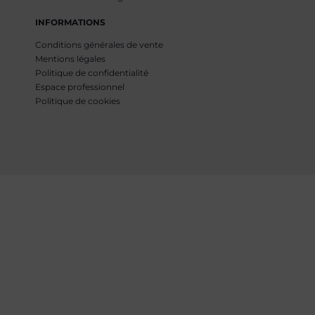
INFORMATIONS
Conditions générales de vente
Mentions légales
Politique de confidentialité
Espace professionnel
Politique de cookies