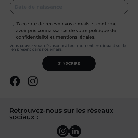
J'accepte de recevoir vos e-mails et confirme
avoir pris connaissance de votre politique de
confidentialité et mentions légales.
Vous pouvez vous désinscrire à tout moment en cliquant sur le
lien présent dans nos emails.
S'INSCRIRE
Retrouvez-nous sur les réseaux
sociaux :