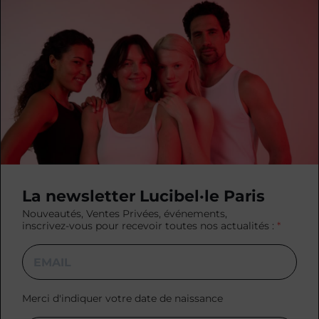
La newsletter Lucibel·le Paris
Nouveautés, Ventes Privées, événements,
inscrivez-vous pour recevoir toutes nos actualités :
Merci d'indiquer votre date de naissance