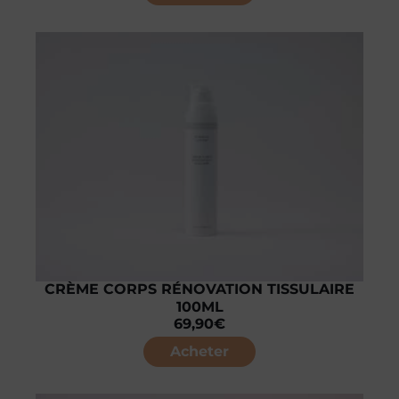
CRÈME CORPS RÉNOVATION TISSULAIRE
100ML
69,90
€
Acheter