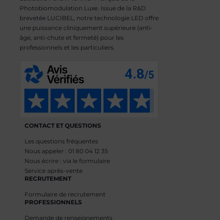
Photobiomodulation Luxe. Issue de la R&D
brevetée LUCIBEL, notre technologie LED offre
une puissance cliniquement supérieure (anti-
âge, anti-chute et fermeté) pour les
professionnels et les particuliers.
CONTACT ET QUESTIONS
Les questions fréquentes
Nous appeler : 01 80 04 12 35
Nous écrire : via le formulaire
Service après-vente
RECRUTEMENT
Formulaire de recrutement
PROFESSIONNELS
Demande de renseignements