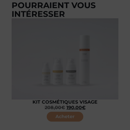
POURRAIENT VOUS
INTÉRESSER
KIT COSMÉTIQUES VISAGE
208,00
€
190,00
€
Acheter