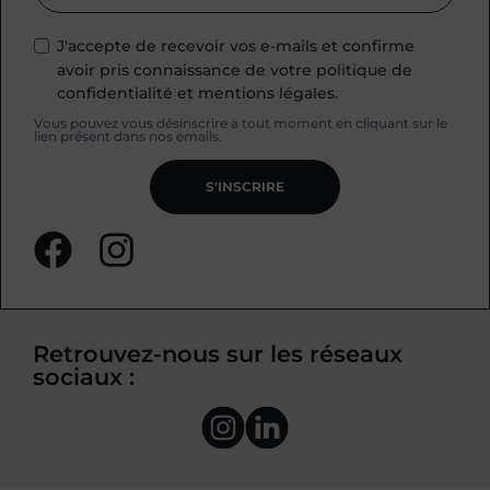
J'accepte de recevoir vos e-mails et confirme
avoir pris connaissance de votre politique de
confidentialité et mentions légales.
Vous pouvez vous désinscrire à tout moment en cliquant sur le
lien présent dans nos emails.
S'INSCRIRE
Retrouvez-nous sur les réseaux
sociaux :