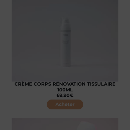
CRÈME CORPS RÉNOVATION TISSULAIRE
100ML
69,90
€
Acheter