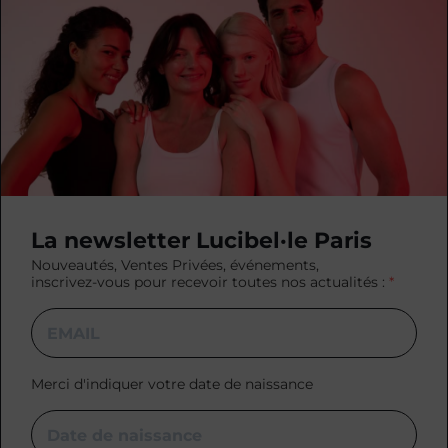
La newsletter Lucibel·le Paris
Nouveautés, Ventes Privées, événements,
inscrivez-vous pour recevoir toutes nos actualités :
Merci d'indiquer votre date de naissance