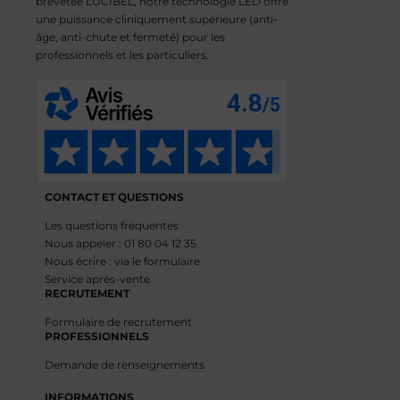
brevetée LUCIBEL, notre technologie LED offre
une puissance cliniquement supérieure (anti-
âge, anti-chute et fermeté) pour les
professionnels et les particuliers.
CONTACT ET QUESTIONS
Les questions fréquentes
Nous appeler : 01 80 04 12 35
Nous écrire : via le formulaire
Service après-vente
RECRUTEMENT
Formulaire de recrutement
PROFESSIONNELS
Demande de renseignements
INFORMATIONS