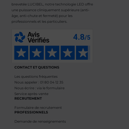
brevetée LUCIBEL, notre technologie LED offre
une puissance cliniquement supérieure (anti-
âge, anti-chute et fermeté) pour les
professionnels et les particuliers.
CONTACT ET QUESTIONS
Les questions fréquentes
Nous appeler : 01 80 04 12 35
Nous écrire : via le formulaire
Service après-vente
RECRUTEMENT
Formulaire de recrutement
PROFESSIONNELS
Demande de renseignements