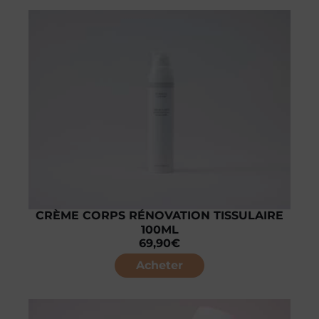
CRÈME CORPS RÉNOVATION TISSULAIRE
100ML
69,90
€
Acheter