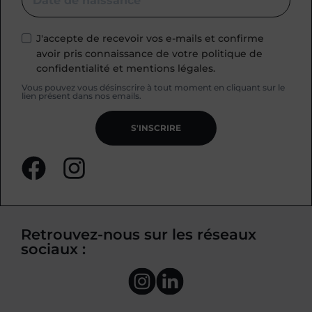
J'accepte de recevoir vos e-mails et confirme
avoir pris connaissance de votre politique de
confidentialité et mentions légales.
Vous pouvez vous désinscrire à tout moment en cliquant sur le
lien présent dans nos emails.
S'INSCRIRE
Retrouvez-nous sur les réseaux
sociaux :