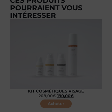
CES PRODUITS
POURRAIENT VOUS
INTÉRESSER
KIT COSMÉTIQUES VISAGE
208,00
€
190,00
€
Acheter