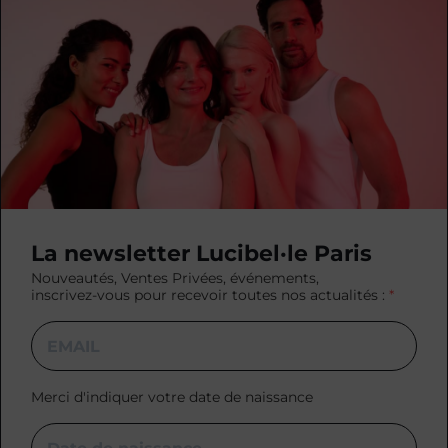
La newsletter Lucibel·le Paris
Nouveautés, Ventes Privées, événements,
inscrivez-vous pour recevoir toutes nos actualités :
Merci d'indiquer votre date de naissance