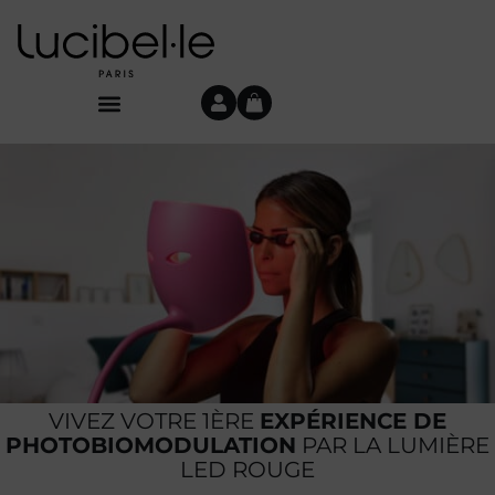
VIVEZ VOTRE 1ÈRE
EXPÉRIENCE DE
PHOTOBIOMODULATION
PAR LA LUMIÈRE
LED ROUGE