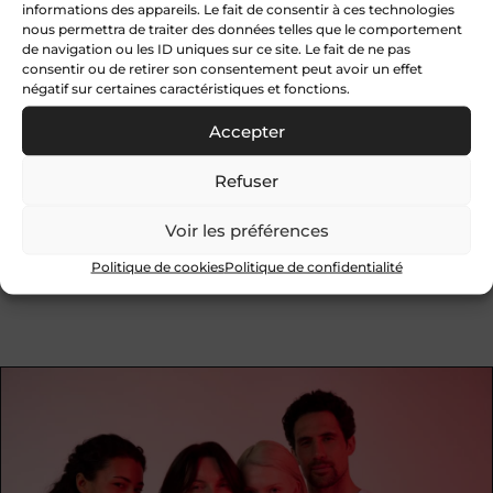
informations des appareils. Le fait de consentir à ces technologies
nous permettra de traiter des données telles que le comportement
de navigation ou les ID uniques sur ce site. Le fait de ne pas
consentir ou de retirer son consentement peut avoir un effet
négatif sur certaines caractéristiques et fonctions.
Accepter
Refuser
Voir les préférences
Politique de cookies
Politique de confidentialité