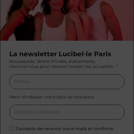
La newsletter Lucibel·le Paris
Nouveautés, Ventes Privées, événements,
inscrivez-vous pour recevoir toutes nos actualités :
Merci d'indiquer votre date de naissance
J'accepte de recevoir vos e-mails et confirme