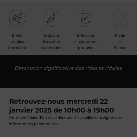
Effets
Indolore
Efficacité
Made
visibles
Sans effet
cliniquement
in
immédiat
secondaire
prouvée
France
Diminution significative des rides et ridules
Retrouvez-nous mercredi 22
janvier 2025 de 10h00 à 19h00
Pour bénéficier d’un essai découverte, veuillez renseigner vos
informations personnelles :