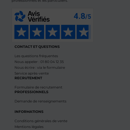
professionnels et les particuliers.
CONTACT ET QUESTIONS
Les questions fréquentes
Nous appeler : 01 80 04 12 35
Nous écrire : via le formulaire
Service après-vente
RECRUTEMENT
Formulaire de recrutement
PROFESSIONNELS
Demande de renseignements
INFORMATIONS
Conditions générales de vente
Mentions légales