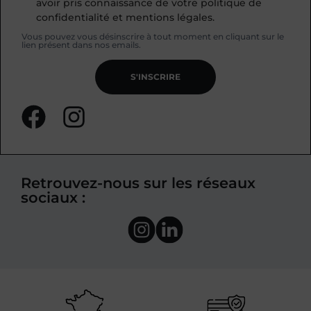
avoir pris connaissance de votre politique de
confidentialité et mentions légales.
Vous pouvez vous désinscrire à tout moment en cliquant sur le
lien présent dans nos emails.
S'INSCRIRE
Retrouvez-nous sur les réseaux
sociaux :