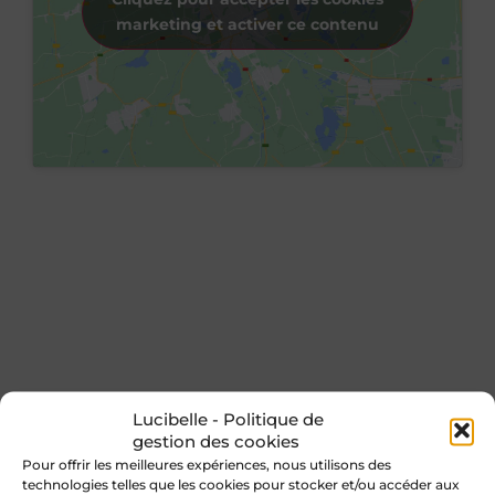
marketing et activer ce contenu
Lucibelle - Politique de
gestion des cookies
Pour offrir les meilleures expériences, nous utilisons des
technologies telles que les cookies pour stocker et/ou accéder aux