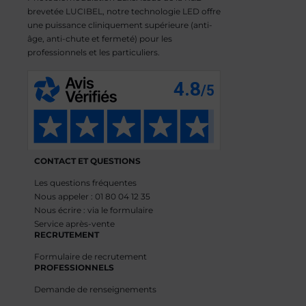
brevetée LUCIBEL, notre technologie LED offre
une puissance cliniquement supérieure (anti-
âge, anti-chute et fermeté) pour les
professionnels et les particuliers.
CONTACT ET QUESTIONS
Les questions fréquentes
Nous appeler : 01 80 04 12 35
Nous écrire : via le formulaire
Service après-vente
RECRUTEMENT
Formulaire de recrutement
PROFESSIONNELS
Demande de renseignements