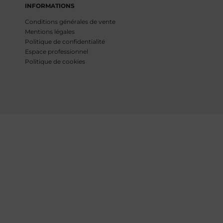
INFORMATIONS
Conditions générales de vente
Mentions légales
Politique de confidentialité
Espace professionnel
Politique de cookies