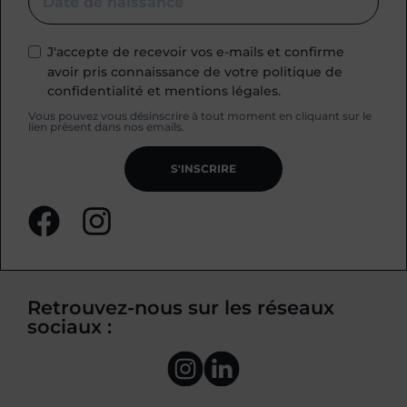
J'accepte de recevoir vos e-mails et confirme
avoir pris connaissance de votre politique de
confidentialité et mentions légales.
Vous pouvez vous désinscrire à tout moment en cliquant sur le
lien présent dans nos emails.
S'INSCRIRE
Retrouvez-nous sur les réseaux
sociaux :