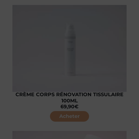
CRÈME CORPS RÉNOVATION TISSULAIRE
100ML
69,90
€
Acheter