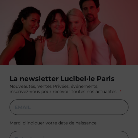
La newsletter Lucibel·le Paris
Nouveautés, Ventes Privées, événements,
inscrivez-vous pour recevoir toutes nos actualités :
Merci d'indiquer votre date de naissance