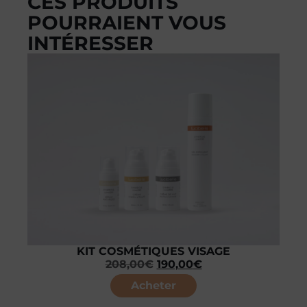
CES PRODUITS
POURRAIENT VOUS
INTÉRESSER
KIT COSMÉTIQUES VISAGE
208,00
€
190,00
€
Acheter