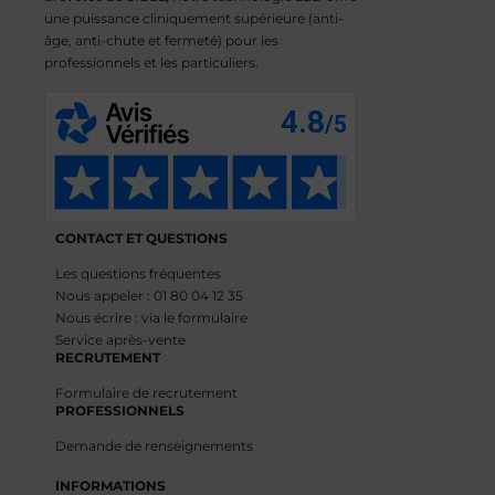
une puissance cliniquement supérieure (anti-
âge, anti-chute et fermeté) pour les
professionnels et les particuliers.
CONTACT ET QUESTIONS
Les questions fréquentes
Nous appeler : 01 80 04 12 35
Nous écrire : via le formulaire
Service après-vente
RECRUTEMENT
Formulaire de recrutement
PROFESSIONNELS
Demande de renseignements
INFORMATIONS