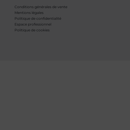
Conditions générales de vente
Mentions légales
Politique de confidentialité
Espace professionnel
Politique de cookies