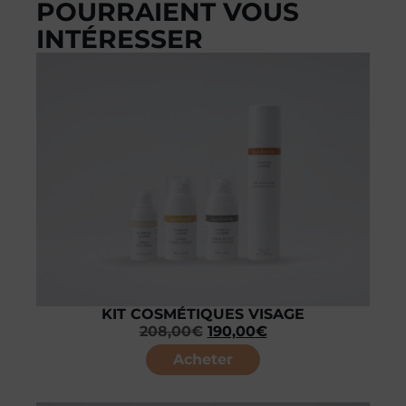
POURRAIENT VOUS
INTÉRESSER
KIT COSMÉTIQUES VISAGE
208,00
€
190,00
€
Acheter