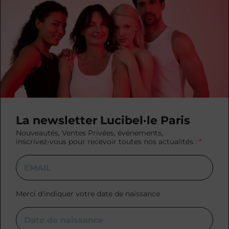
La newsletter Lucibel·le Paris
Nouveautés, Ventes Privées, événements,
inscrivez-vous pour recevoir toutes nos actualités :
Merci d'indiquer votre date de naissance