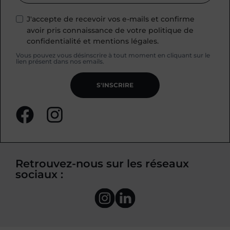
J'accepte de recevoir vos e-mails et confirme
avoir pris connaissance de votre politique de
confidentialité et mentions légales.
Vous pouvez vous désinscrire à tout moment en cliquant sur le
lien présent dans nos emails.
S'INSCRIRE
Retrouvez-nous sur les réseaux
sociaux :