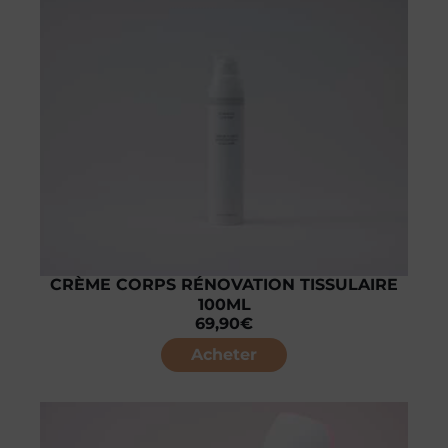
CRÈME CORPS RÉNOVATION TISSULAIRE
100ML
69,90
€
Acheter