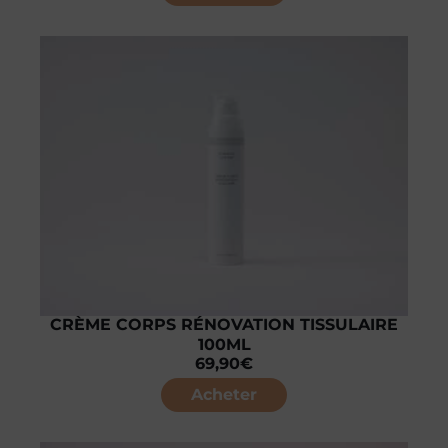
CRÈME CORPS RÉNOVATION TISSULAIRE
100ML
69,90
€
Acheter