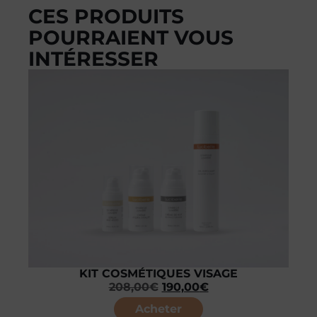
CES PRODUITS
POURRAIENT VOUS
INTÉRESSER
KIT COSMÉTIQUES VISAGE
208,00
€
190,00
€
Acheter