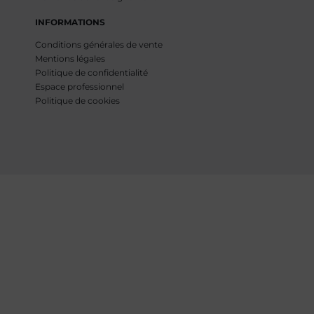
INFORMATIONS
Conditions générales de vente
Mentions légales
Politique de confidentialité
Espace professionnel
Politique de cookies