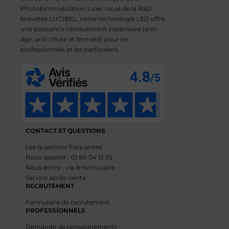
Photobiomodulation Luxe. Issue de la R&D
brevetée LUCIBEL, notre technologie LED offre
une puissance cliniquement supérieure (anti-
âge, anti-chute et fermeté) pour les
professionnels et les particuliers.
CONTACT ET QUESTIONS
Les questions fréquentes
Nous appeler : 01 80 04 12 35
Nous écrire : via le formulaire
Service après-vente
RECRUTEMENT
Formulaire de recrutement
PROFESSIONNELS
Demande de renseignements