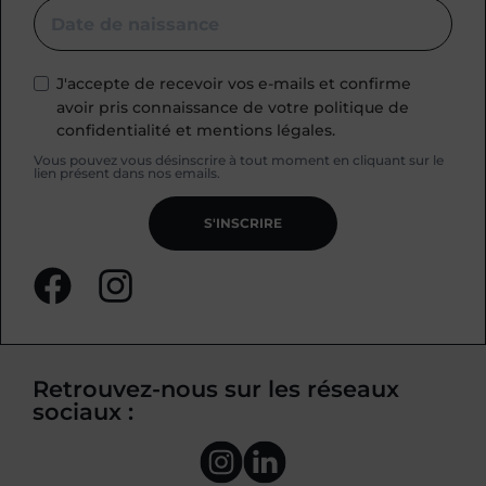
J'accepte de recevoir vos e-mails et confirme
avoir pris connaissance de votre politique de
confidentialité et mentions légales.
Vous pouvez vous désinscrire à tout moment en cliquant sur le
lien présent dans nos emails.
S'INSCRIRE
Retrouvez-nous sur les réseaux
sociaux :