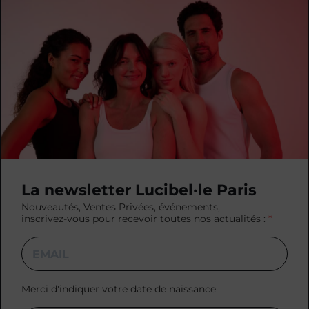
La newsletter Lucibel·le Paris
Nouveautés, Ventes Privées, événements,
inscrivez-vous pour recevoir toutes nos actualités :
Merci d'indiquer votre date de naissance