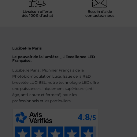
Livraison offerte
Besoin d’aide
dès 100€ d'achat
contactez-nous
Lucibel·le Paris
Le pouvoir de la lumière _ L'Excellence LED
Française.
Lucibel.le Paris : Pionnier Français de la
Photobiomodulation Luxe. Issue de la R&D
brevetée LUCIBEL, notre technologie LED offre
une puissance cliniquement supérieure (anti-
âge, anti-chute et fermeté) pour les
professionnels et les particuliers.