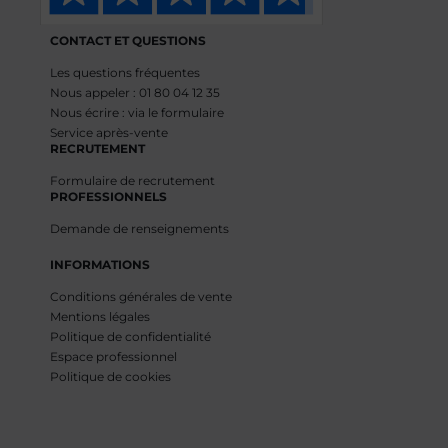
CONTACT ET QUESTIONS
Les questions fréquentes
Nous appeler : 01 80 04 12 35
Nous écrire : via le formulaire
Service après-vente
RECRUTEMENT
Formulaire de recrutement
PROFESSIONNELS
Demande de renseignements
INFORMATIONS
Conditions générales de vente
Mentions légales
Politique de confidentialité
Espace professionnel
Politique de cookies