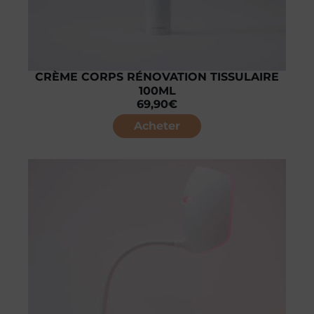
CRÈME CORPS RÉNOVATION TISSULAIRE
100ML
69,90
€
Acheter