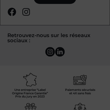
Retrouvez-nous sur les réseaux
sociaux :
Une entreprise “Label
Paiements sécurisés
Origine France Garantie”
et 4X sans frais
Prix du jury en 2023