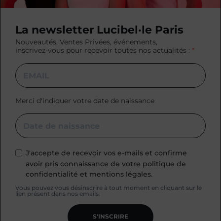
La newsletter Lucibel·le Paris
Nouveautés, Ventes Privées, événements,
inscrivez-vous pour recevoir toutes nos actualités :
Merci d'indiquer votre date de naissance
J'accepte de recevoir vos e-mails et confirme
avoir pris connaissance de votre politique de
confidentialité et mentions légales.
Vous pouvez vous désinscrire à tout moment en cliquant sur le
lien présent dans nos emails.
S'INSCRIRE