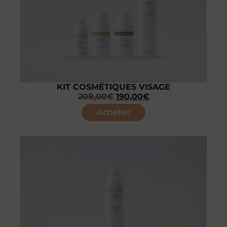
KIT COSMÉTIQUES VISAGE
208,00
€
190,00
€
Acheter