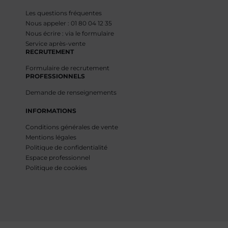
Les questions fréquentes
Nous appeler : 01 80 04 12 35
Nous écrire : via le formulaire
Service après-vente
RECRUTEMENT
Formulaire de recrutement
PROFESSIONNELS
Demande de renseignements
INFORMATIONS
Conditions générales de vente
Mentions légales
Politique de confidentialité
Espace professionnel
Politique de cookies