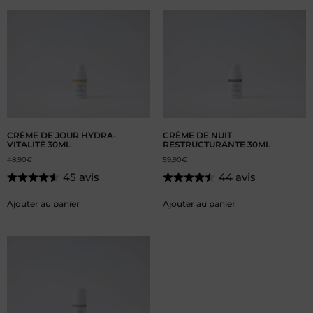
CRÈME DE JOUR HYDRA-
CRÈME DE NUIT
VITALITÉ 30ML
RESTRUCTURANTE 30ML
48,90
€
59,90
€
45 avis
44 avis
Ajouter au panier
Ajouter au panier