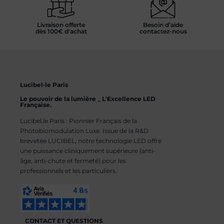
Livraison offerte
Besoin d’aide
dès 100€ d'achat
contactez-nous
Lucibel·le Paris
Le pouvoir de la lumière _ L'Excellence LED
Française.
Lucibel.le Paris : Pionnier Français de la
Photobiomodulation Luxe. Issue de la R&D
brevetée LUCIBEL, notre technologie LED offre
une puissance cliniquement supérieure (anti-
âge, anti-chute et fermeté) pour les
professionnels et les particuliers.
CONTACT ET QUESTIONS