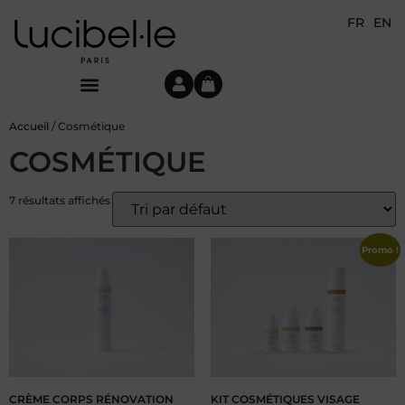
FR
EN
Accueil
/ Cosmétique
COSMÉTIQUE
7 résultats affichés
Promo !
CRÈME CORPS RÉNOVATION
KIT COSMÉTIQUES VISAGE