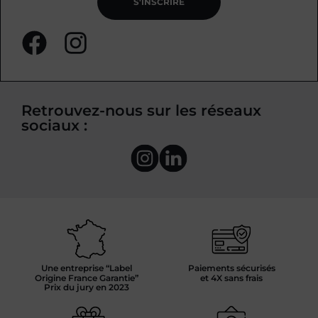
S'INSCRIRE
Retrouvez-nous sur les réseaux
sociaux :
Une entreprise “Label
Paiements sécurisés
Origine France Garantie”
et 4X sans frais
Prix du jury en 2023