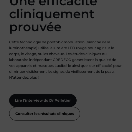
Une efficacité
cliniquement
prouvée
Cette technologie de photobiomodulation (branche de la
luminothérapie) utilise la lumière LED rouge pour agir sur le
corps, le visage, ou les cheveux. Les études cliniques du
laboratoire indépendant GREDECO garantissent la qualité de
vos appareils et masques Lucibel·le ainsi que leur efficacité pour
diminuer visiblement les signes du vieillissement de la peau.
N’attendez plus !
Lire l'interview du Dr Pelletier
Consulter les résultats cliniques