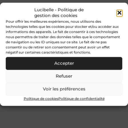
Lucibelle - Politique de
gestion des cookies
Pour offrir les meilleures expériences, nous utilisons des
technologies telles que les cookies pour stocker et/ou accéder aux
informations des appareils. Le fait de consentir à ces technologies
nous permettra de traiter des données telles que le comportement
de navigation ou les ID uniques sur ce site. Le fait de ne pas
consentir ou de retirer son consentement peut avoir un effet
négatif sur certaines caractéristiques et fonctions.
Accepter
Refuser
Voir les préférences
Politique de cookies
Politique de confidentialité